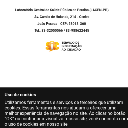
SUDEMA
Laboratório Central de Saúde Pública da Paraíba (LACEN-PB)
SUPLAN
Av. Camilo de Holanda, 214 - Centro
João Pessoa - CEP: 58013-360
UEPB
Tel.: 83-32050566 / 83-988622445
Uso de cookies
Utilizamos ferramentas e serviços de terceiros que utilizam
cookies. Essas ferramentas nos ajudam a oferecer uma
melhor experiência de navegação no site. Ao clicar no botão
“OK” ou continuar a visualizar nosso site, você concorda com
o uso de cookies em nosso site.