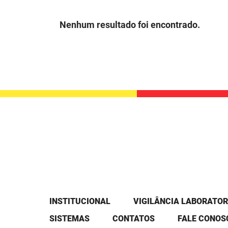
Nenhum resultado foi encontrado.
INSTITUCIONAL
VIGILÂNCIA LABORATOR
SISTEMAS
CONTATOS
FALE CONOS