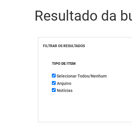
Resultado da b
FILTRAR OS RESULTADOS
TIPO DE ITEM
Selecionar Todos/Nenhum
Arquivo
Notícias