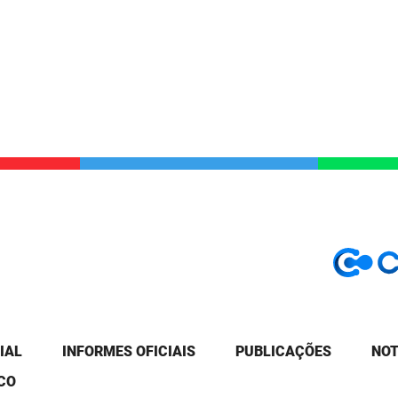
IAL
INFORMES OFICIAIS
PUBLICAÇÕES
NOT
CO