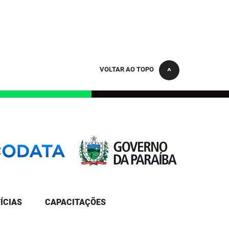
VOLTAR AO TOPO
ÍCIAS
CAPACITAÇÕES