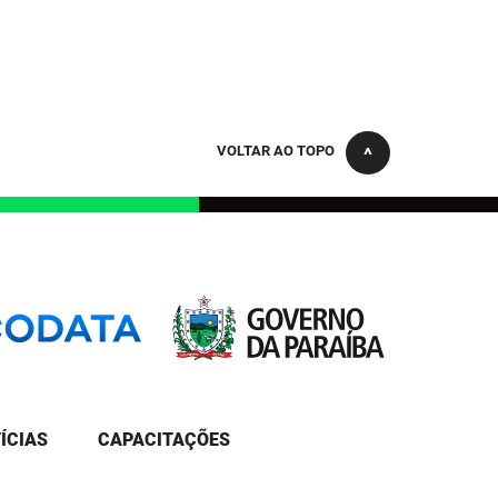
VOLTAR AO TOPO
ÍCIAS
CAPACITAÇÕES