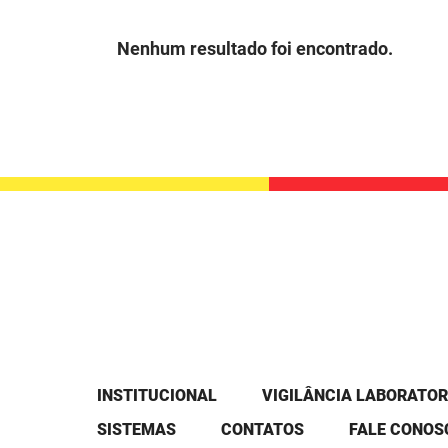
Nenhum resultado foi encontrado.
INSTITUCIONAL
VIGILÂNCIA LABORATOR
SISTEMAS
CONTATOS
FALE CONOS