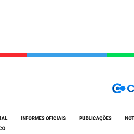
IAL
INFORMES OFICIAIS
PUBLICAÇÕES
NOT
CO