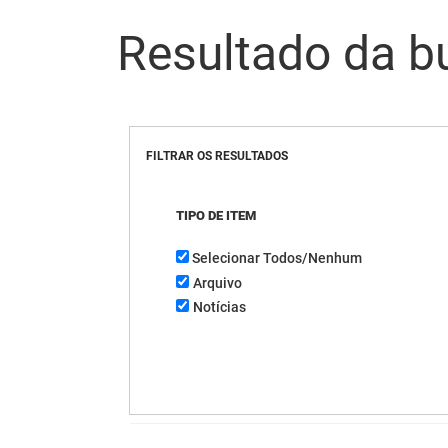
Resultado da b
FILTRAR OS RESULTADOS
TIPO DE ITEM
Selecionar Todos/Nenhum
Arquivo
Notícias