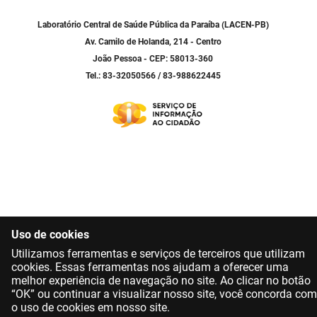
SUDEMA
Laboratório Central de Saúde Pública da Paraíba (LACEN-PB)
SUPLAN
Av. Camilo de Holanda, 214 - Centro
João Pessoa - CEP: 58013-360
UEPB
Tel.: 83-32050566 / 83-988622445
Uso de cookies
Utilizamos ferramentas e serviços de terceiros que utilizam
cookies. Essas ferramentas nos ajudam a oferecer uma
melhor experiência de navegação no site. Ao clicar no botão
“OK” ou continuar a visualizar nosso site, você concorda com
o uso de cookies em nosso site.