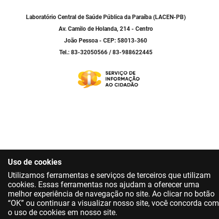
SUDEMA
Laboratório Central de Saúde Pública da Paraíba (LACEN-PB)
SUPLAN
Av. Camilo de Holanda, 214 - Centro
João Pessoa - CEP: 58013-360
UEPB
Tel.: 83-32050566 / 83-988622445
Uso de cookies
Utilizamos ferramentas e serviços de terceiros que utilizam
cookies. Essas ferramentas nos ajudam a oferecer uma
melhor experiência de navegação no site. Ao clicar no botão
“OK” ou continuar a visualizar nosso site, você concorda com
o uso de cookies em nosso site.