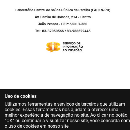
SUDEMA
Laboratório Central de Saúde Pública da Paraíba (LACEN-PB)
SUPLAN
Av. Camilo de Holanda, 214 - Centro
João Pessoa - CEP: 58013-360
UEPB
Tel.: 83-32050566 / 83-988622445
Uso de cookies
Utilizamos ferramentas e serviços de terceiros que utilizam
cookies. Essas ferramentas nos ajudam a oferecer uma
melhor experiência de navegação no site. Ao clicar no botão
“OK” ou continuar a visualizar nosso site, você concorda com
o uso de cookies em nosso site.