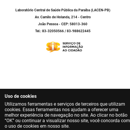
SUDEMA
Laboratório Central de Saúde Pública da Paraíba (LACEN-PB)
SUPLAN
Av. Camilo de Holanda, 214 - Centro
João Pessoa - CEP: 58013-360
UEPB
Tel.: 83-32050566 / 83-988622445
Uso de cookies
Utilizamos ferramentas e serviços de terceiros que utilizam
cookies. Essas ferramentas nos ajudam a oferecer uma
melhor experiência de navegação no site. Ao clicar no botão
“OK” ou continuar a visualizar nosso site, você concorda com
o uso de cookies em nosso site.