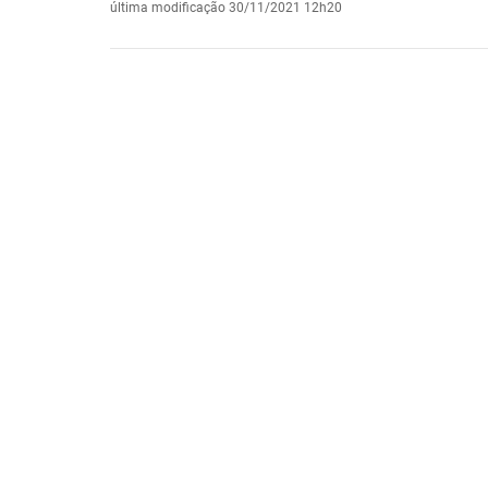
última modificação
30/11/2021 12h20