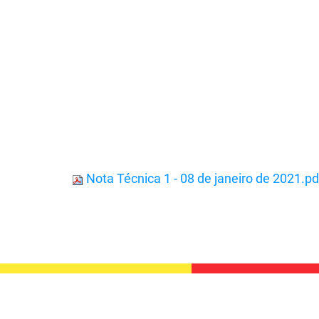
Nota Técnica 1 - 08 de janeiro de 2021.p