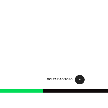
VOLTAR AO TOPO