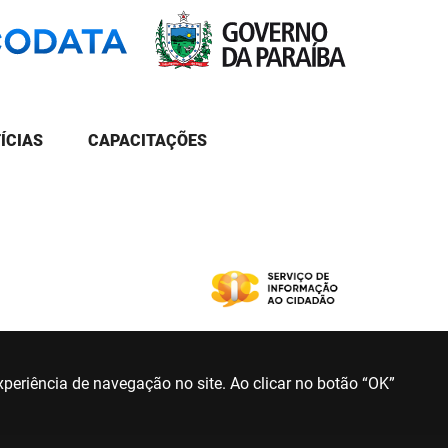
ÍCIAS
CAPACITAÇÕES
periência de navegação no site. Ao clicar no botão “OK”