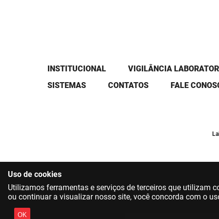
INSTITUCIONAL
VIGILÂNCIA LABORATOR
SISTEMAS
CONTATOS
FALE CONOS
La
Uso de cookies
Utilizamos ferramentas e serviços de terceiros que utilizam
ou continuar a visualizar nosso site, você concorda com o us
OK