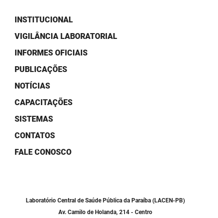
SUDEMA
INSTITUCIONAL
SUPLAN
VIGILÂNCIA LABORATORIAL
UEPB
INFORMES OFICIAIS
PUBLICAÇÕES
NOTÍCIAS
CAPACITAÇÕES
SISTEMAS
CONTATOS
FALE CONOSCO
Laboratório Central de Saúde Pública da Paraíba (LACEN-PB)
Av. Camilo de Holanda, 214 - Centro