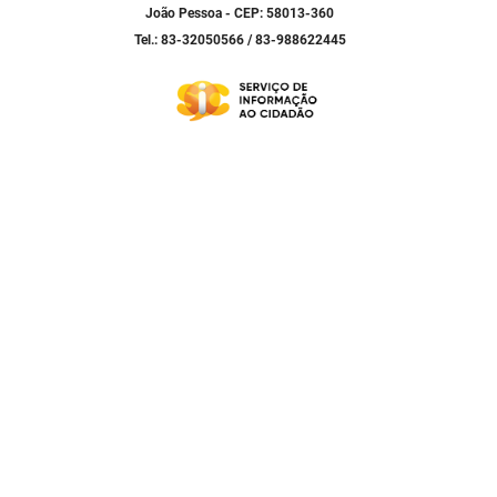
João Pessoa - CEP: 58013-360
Tel.: 83-32050566 / 83-988622445