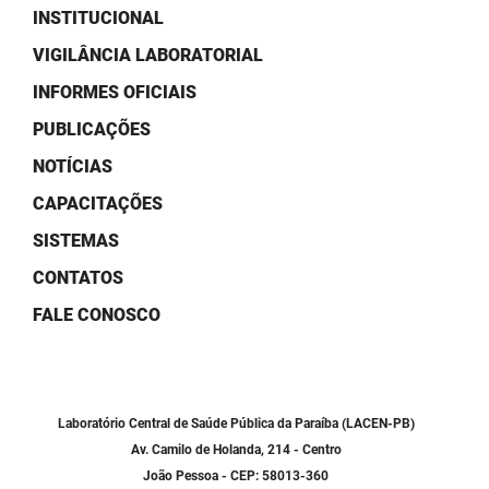
SUDEMA
INSTITUCIONAL
SUPLAN
VIGILÂNCIA LABORATORIAL
INFORMES OFICIAIS
UEPB
PUBLICAÇÕES
NOTÍCIAS
CAPACITAÇÕES
SISTEMAS
CONTATOS
FALE CONOSCO
Laboratório Central de Saúde Pública da Paraíba (LACEN-PB)
Av. Camilo de Holanda, 214 - Centro
João Pessoa - CEP: 58013-360