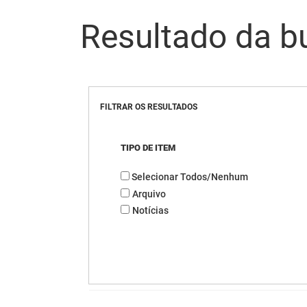
Resultado da b
FILTRAR OS RESULTADOS
TIPO DE ITEM
Selecionar Todos/Nenhum
Arquivo
Notícias