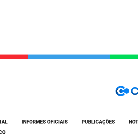
IAL
INFORMES OFICIAIS
PUBLICAÇÕES
NOT
CO