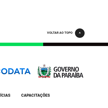
VOLTAR AO TOPO
ÍCIAS
CAPACITAÇÕES