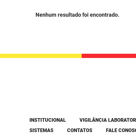
Nenhum resultado foi encontrado.
INSTITUCIONAL
VIGILÂNCIA LABORATOR
SISTEMAS
CONTATOS
FALE CONOS