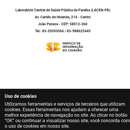
SUDEMA
Laboratório Central de Saúde Pública da Paraíba (LACEN-PB)
SUPLAN
Av. Camilo de Holanda, 214 - Centro
João Pessoa - CEP: 58013-360
UEPB
Tel.: 83-32050566 / 83-988622445
Uso de cookies
Utilizamos ferramentas e serviços de terceiros que utilizam
cookies. Essas ferramentas nos ajudam a oferecer uma
melhor experiência de navegação no site. Ao clicar no botão
“OK” ou continuar a visualizar nosso site, você concorda com
o uso de cookies em nosso site.