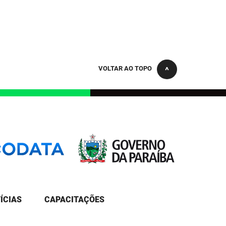
VOLTAR AO TOPO
ÍCIAS
CAPACITAÇÕES