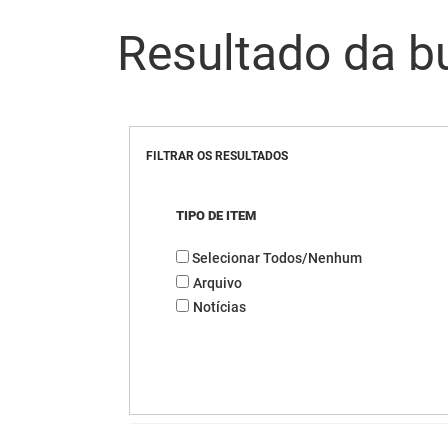
Resultado da b
FILTRAR OS RESULTADOS
TIPO DE ITEM
Selecionar Todos/Nenhum
Arquivo
Notícias