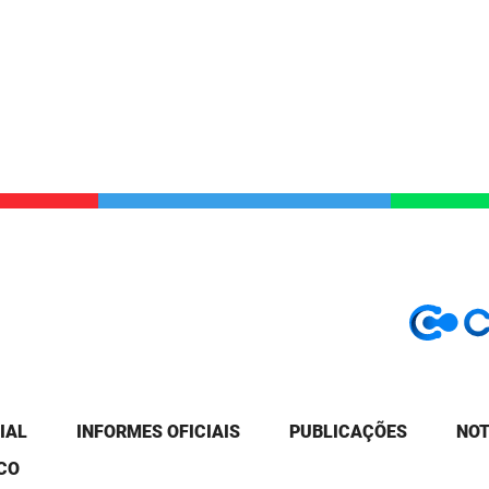
IAL
INFORMES OFICIAIS
PUBLICAÇÕES
NOT
CO