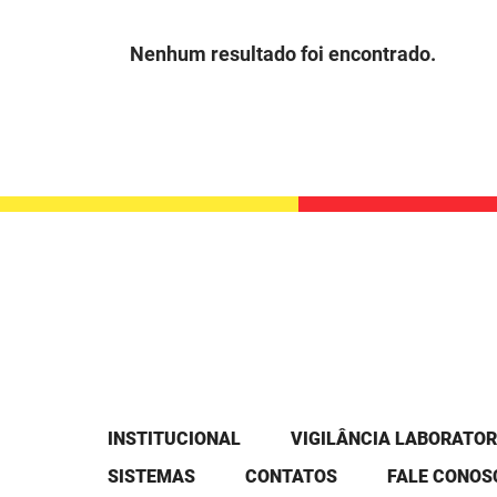
Nenhum resultado foi encontrado.
INSTITUCIONAL
VIGILÂNCIA LABORATOR
SISTEMAS
CONTATOS
FALE CONOS