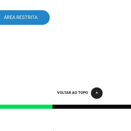
ÁREA RESTRITA
VOLTAR AO TOPO