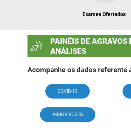
Exames Ofertados
PAINÉIS DE AGRAVOS 
ANÁLISES
Acompanhe os dados referente a 
COVID-19
ARBOVIROSES