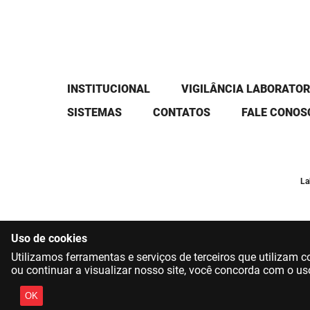
INSTITUCIONAL
VIGILÂNCIA LABORATOR
SISTEMAS
CONTATOS
FALE CONOS
La
Uso de cookies
Utilizamos ferramentas e serviços de terceiros que utilizam
ou continuar a visualizar nosso site, você concorda com o us
OK