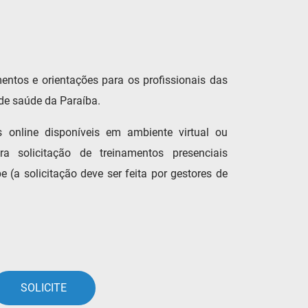
ntos e orientações para os profissionais das
 de saúde da Paraíba.
s online disponíveis em ambiente virtual ou
a solicitação de treinamentos presenciais
 (a solicitação deve ser feita por gestores de
SOLICITE