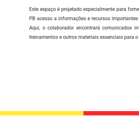
Este espaço é projetado especialmente para forn
PB acesso a informações e recursos importantes 
Aqui, o colaborador encontrará comunicados int
treinamentos e outros materiais essenciais para 