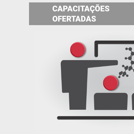
CAPACITAÇÕES
OFERTADAS