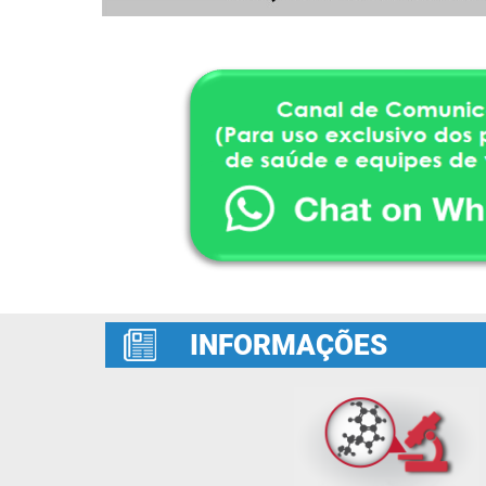
INFORMAÇÕES